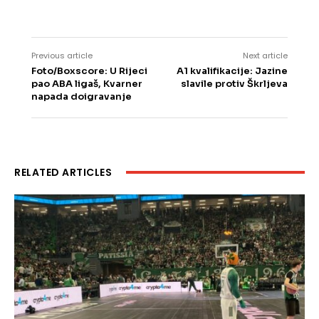
Previous article
Next article
Foto/Boxscore: U Rijeci
A1 kvalifikacije: Jazine
pao ABA ligaš, Kvarner
slavile protiv Škrljeva
napada doigravanje
RELATED ARTICLES