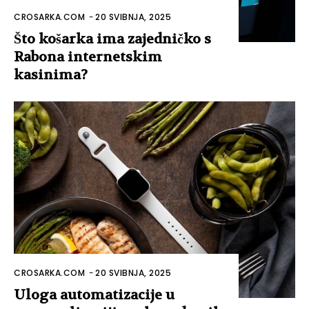
CROSARKA.COM
-
20 SVIBNJA, 2025
Što košarka ima zajedničko s
Rabona internetskim
kasinima?
CROSARKA.COM
-
20 SVIBNJA, 2025
Uloga automatizacije u