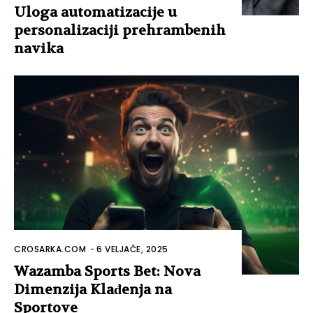
Uloga automatizacije u
personalizaciji prehrambenih
navika
CROSARKA.COM
-
6 VELJAČE, 2025
Wazamba Sports Bet: Nova
Dimenzija Klađenja na
Sportove