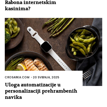
Rabona internetskim
kasinima?
CROSARKA.COM
-
20 SVIBNJA, 2025
Uloga automatizacije u
personalizaciji prehrambenih
navika