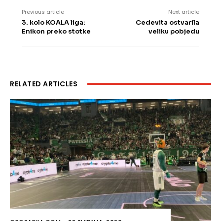
Previous article
Next article
3. kolo KOALA liga:
Cedevita ostvarila
Enikon preko stotke
veliku pobjedu
RELATED ARTICLES