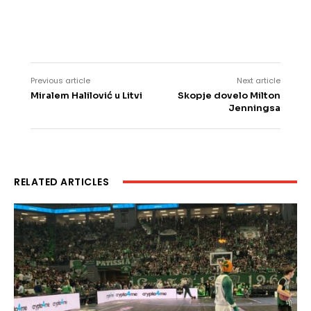
Previous article
Next article
Miralem Halilović u Litvi
Skopje dovelo Milton
Jenningsa
RELATED ARTICLES