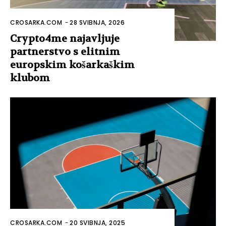
CROSARKA.COM
-
28 SVIBNJA, 2026
Crypto4me najavljuje
partnerstvo s elitnim
europskim košarkaškim
klubom
CROSARKA.COM
-
20 SVIBNJA, 2025