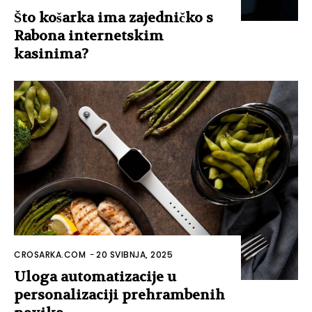
Što košarka ima zajedničko s
Rabona internetskim
kasinima?
CROSARKA.COM
-
20 SVIBNJA, 2025
Uloga automatizacije u
personalizaciji prehrambenih