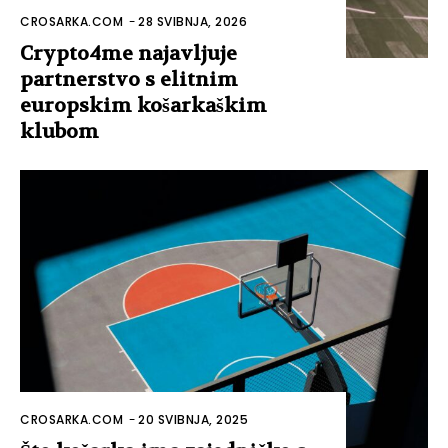
CROSARKA.COM
-
28 SVIBNJA, 2026
Crypto4me najavljuje
partnerstvo s elitnim
europskim košarkaškim
klubom
CROSARKA.COM
-
20 SVIBNJA, 2025