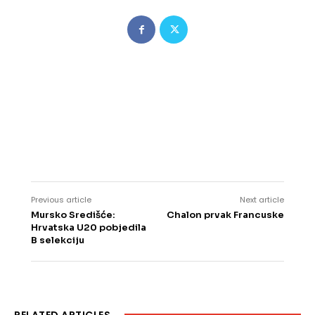
Previous article
Next article
Mursko Središće:
Chalon prvak Francuske
Hrvatska U20 pobjedila
B selekciju