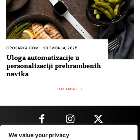
CROSARKA.COM
-
20 SVIBNJA, 2025
Uloga automatizacije u
personalizaciji prehrambenih
navika
LOAD MORE
We value your privacy