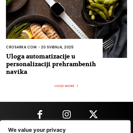
CROSARKA.COM
-
20 SVIBNJA, 2025
Uloga automatizacije u
personalizaciji prehrambenih
navika
LOAD MORE
We value your privacy