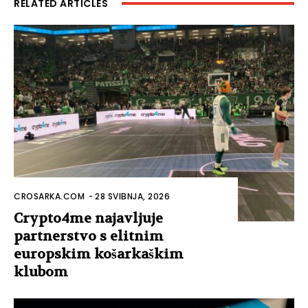
RELATED ARTICLES
CROSARKA.COM
-
28 SVIBNJA, 2026
Crypto4me najavljuje
partnerstvo s elitnim
europskim košarkaškim
klubom