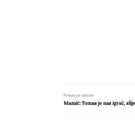
Previous article
Mamić: Tomas je nas igrač, slij