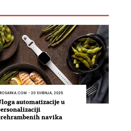
ROSARKA.COM
-
20 SVIBNJA, 2025
loga automatizacije u
ersonalizaciji
rehrambenih navika