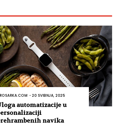
ROSARKA.COM
-
20 SVIBNJA, 2025
loga automatizacije u
ersonalizaciji
rehrambenih navika