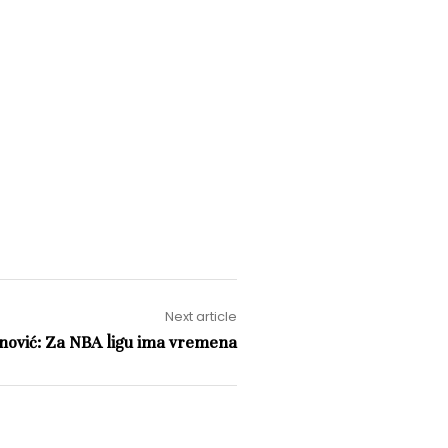
Next article
nović: Za NBA ligu ima vremena