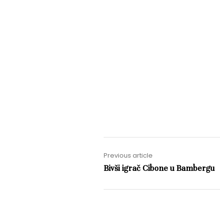
Previous article
Bivši igrač Cibone u Bambergu