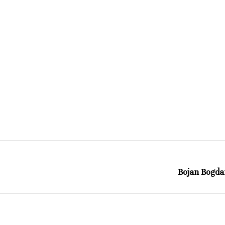
Bojan Bogda