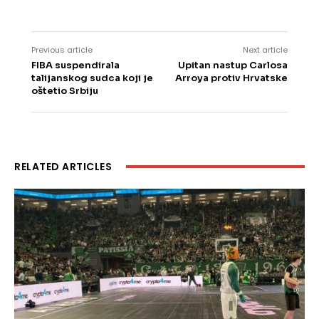
Previous article
Next article
FIBA suspendirala
Upitan nastup Carlosa
talijanskog sudca koji je
Arroya protiv Hrvatske
oštetio Srbiju
RELATED ARTICLES