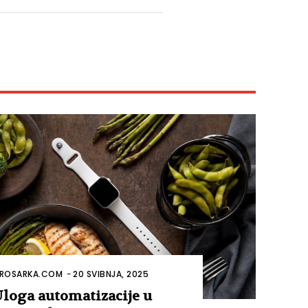
ROSARKA.COM
-
20 SVIBNJA, 2025
loga automatizacije u