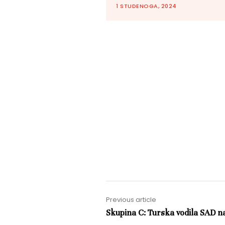
1 STUDENOGA, 2024
Previous article
Skupina C: Turska vodila SAD 