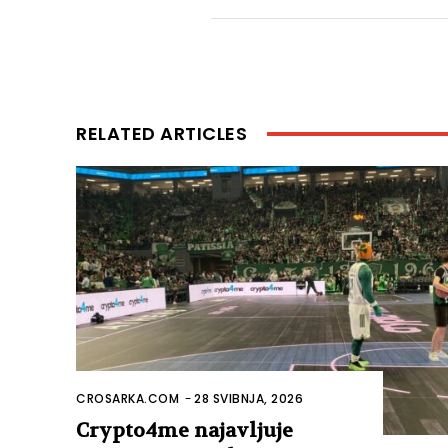
RELATED ARTICLES
CROSARKA.COM
-
28 SVIBNJA, 2026
Crypto4me najavljuje