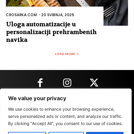
CROSARKA.COM
-
20 SVIBNJA, 2025
Uloga automatizacije u
personalizaciji prehrambenih
navika
LOAD MORE
We value your privacy
KONTAKT INFORMACIJE
We use cookies to enhance your browsing experience,
serve personalized ads or content, and analyze our traffic.
By clicking "Accept All", you consent to our use of cookies.
IMPRESSUM
MARKETING
REZULTATI