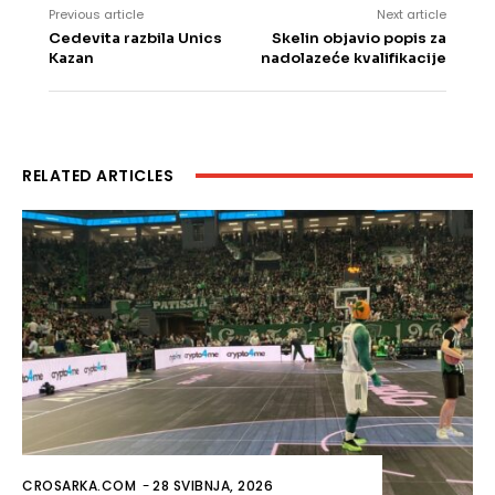
Previous article
Next article
Cedevita razbila Unics
Skelin objavio popis za
Kazan
nadolazeće kvalifikacije
RELATED ARTICLES
CROSARKA.COM
-
28 SVIBNJA, 2026