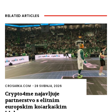
RELATED ARTICLES
CROSARKA.COM
-
28 SVIBNJA, 2026
Crypto4me najavljuje
partnerstvo s elitnim
europskim košarkaškim