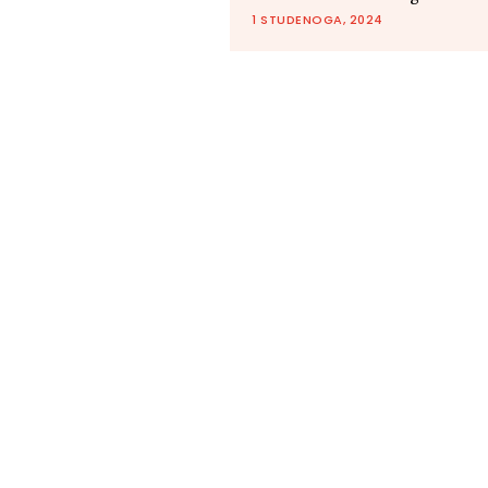
1 STUDENOGA, 2024