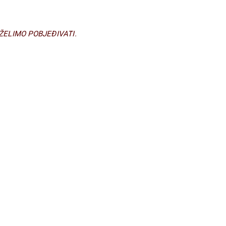
ŽELIMO POBJEĐIVATI.