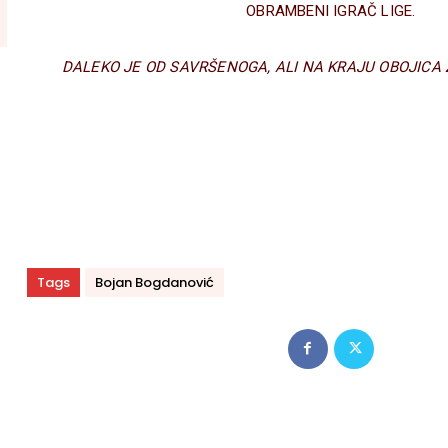
OBRAMBENI IGRAČ LIGE.
DALEKO JE OD SAVRŠENOGA, ALI NA KRAJU OBOJICA 
Tags
Bojan Bogdanović