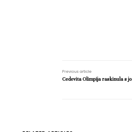
Previous article
Cedevita Olimpija raskinula s jo