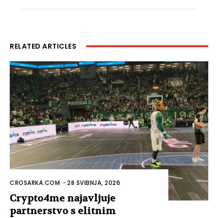
RELATED ARTICLES
CROSARKA.COM
-
28 SVIBNJA, 2026
Crypto4me najavljuje
partnerstvo s elitnim