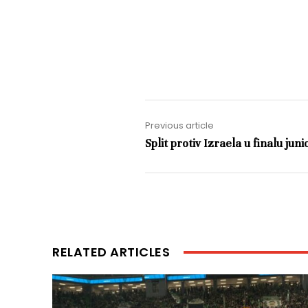
Previous article
Split protiv Izraela u finalu jun
RELATED ARTICLES