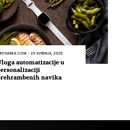
ROSARKA.COM
-
20 SVIBNJA, 2025
loga automatizacije u
ersonalizaciji
rehrambenih navika