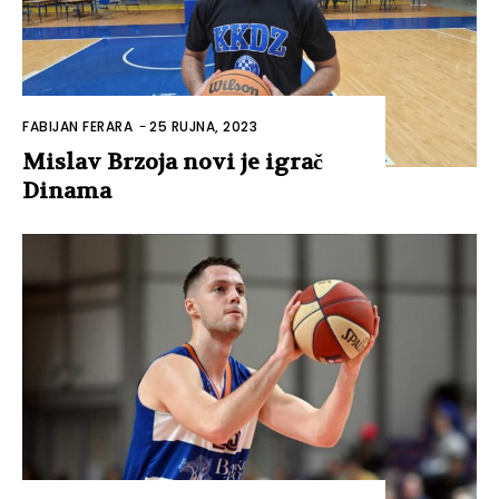
FABIJAN FERARA
-
25 RUJNA, 2023
Mislav Brzoja novi je igrač
Dinama