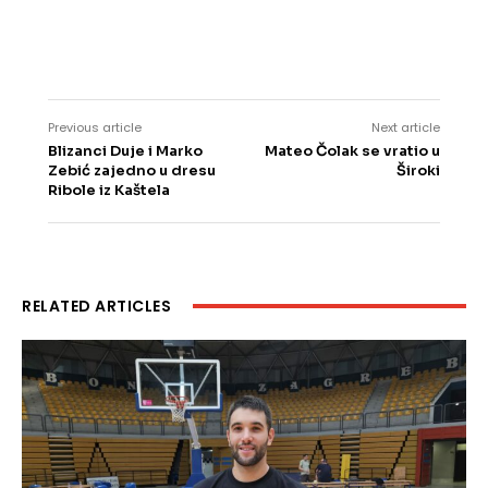
Previous article
Next article
Blizanci Duje i Marko
Mateo Čolak se vratio u
Zebić zajedno u dresu
Široki
Ribole iz Kaštela
RELATED ARTICLES