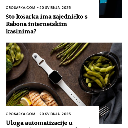
CROSARKA.COM
-
20 SVIBNJA, 2025
Što košarka ima zajedničko s
Rabona internetskim
kasinima?
CROSARKA.COM
-
20 SVIBNJA, 2025
Uloga automatizacije u