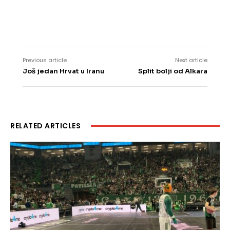
Previous article
Next article
Još jedan Hrvat u Iranu
Split bolji od Alkara
RELATED ARTICLES