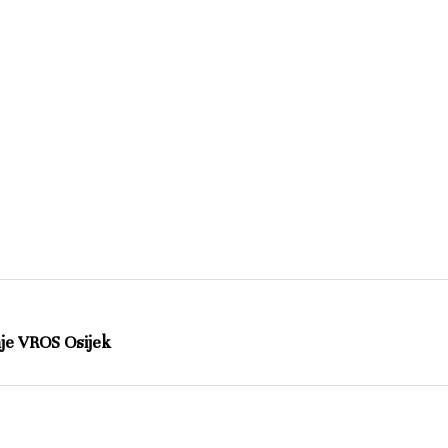
je VROS Osijek