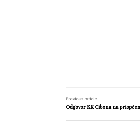
Previous article
Odgovor KK Cibona na priopćen