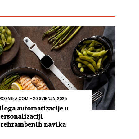
ROSARKA.COM
-
20 SVIBNJA, 2025
loga automatizacije u
ersonalizaciji
rehrambenih navika