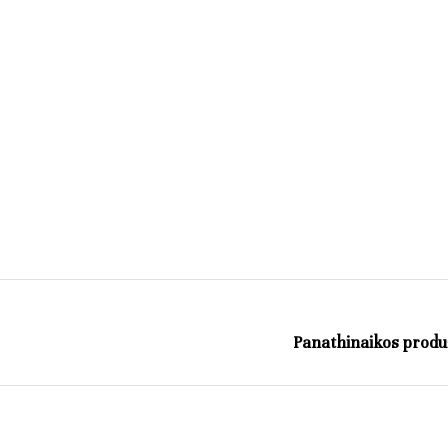
Panathinaikos produ