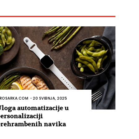
ROSARKA.COM
-
20 SVIBNJA, 2025
loga automatizacije u
ersonalizaciji
rehrambenih navika