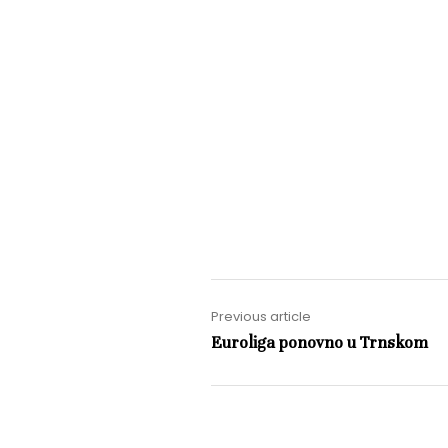
Previous article
Euroliga ponovno u Trnskom