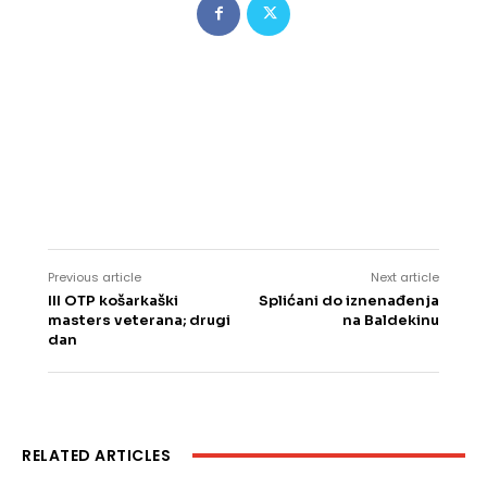
Previous article
Next article
III OTP košarkaški
Splićani do iznenađenja
masters veterana; drugi
na Baldekinu
dan
RELATED ARTICLES