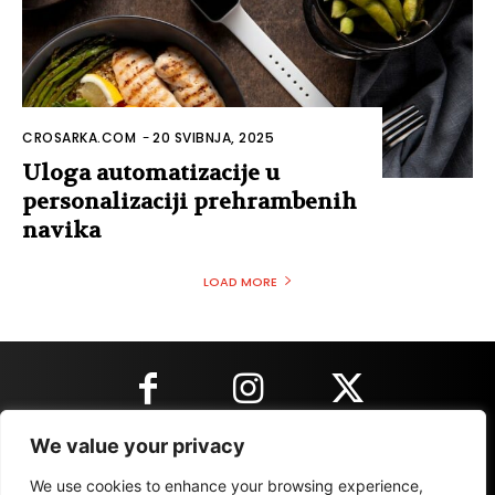
CROSARKA.COM
-
20 SVIBNJA, 2025
Uloga automatizacije u
personalizaciji prehrambenih
navika
LOAD MORE
We value your privacy
KONTAKT INFORMACIJE
We use cookies to enhance your browsing experience,