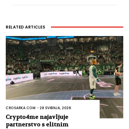
RELATED ARTICLES
CROSARKA.COM
-
28 SVIBNJA, 2026
Crypto4me najavljuje
partnerstvo s elitnim