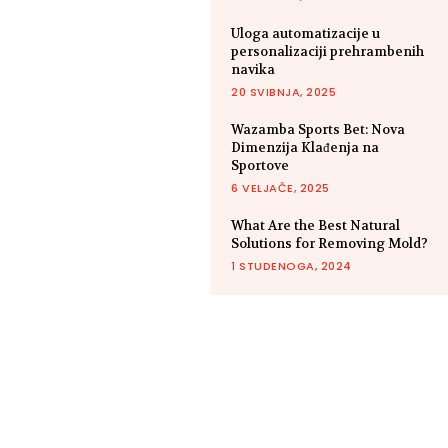
Uloga automatizacije u
personalizaciji prehrambenih
navika
20 SVIBNJA, 2025
Wazamba Sports Bet: Nova
Dimenzija Klađenja na
Sportove
6 VELJAČE, 2025
What Are the Best Natural
Solutions for Removing Mold?
1 STUDENOGA, 2024