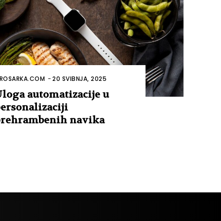
ROSARKA.COM
-
20 SVIBNJA, 2025
loga automatizacije u
ersonalizaciji
rehrambenih navika