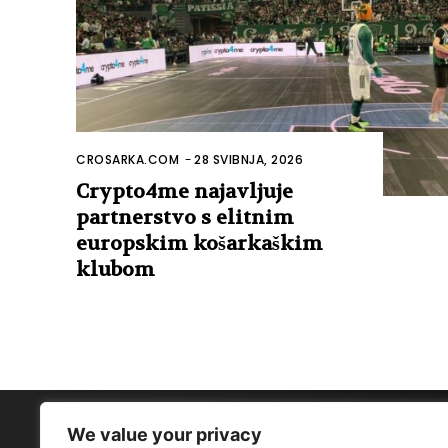
CROSARKA.COM
-
28 SVIBNJA, 2026
Crypto4me najavljuje
partnerstvo s elitnim
europskim košarkaškim
klubom
We value your privacy