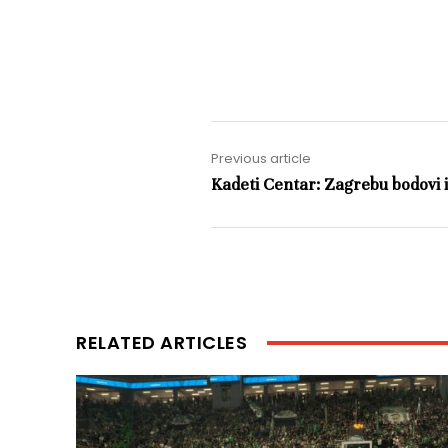
Previous article
Kadeti Centar: Zagrebu bodovi 
RELATED ARTICLES