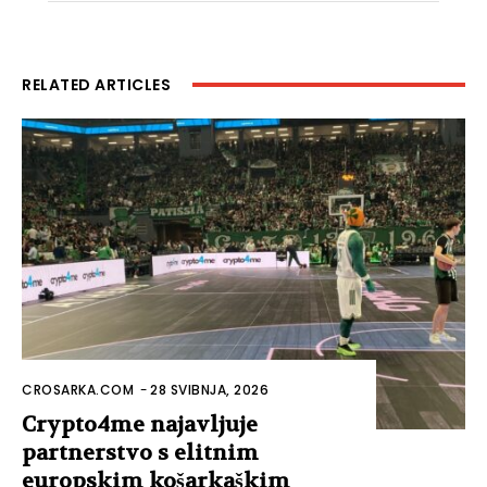
RELATED ARTICLES
CROSARKA.COM
-
28 SVIBNJA, 2026
Crypto4me najavljuje
partnerstvo s elitnim
europskim košarkaškim