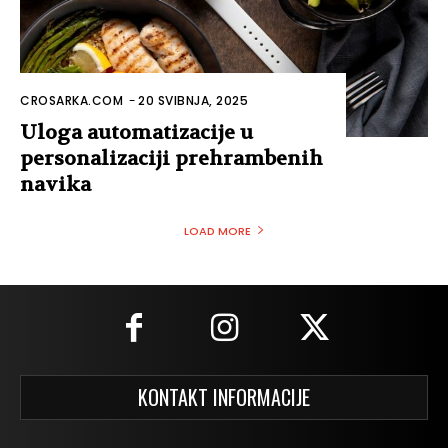
CROSARKA.COM
-
20 SVIBNJA, 2025
Uloga automatizacije u
personalizaciji prehrambenih
navika
LOAD MORE
KONTAKT INFORMACIJE