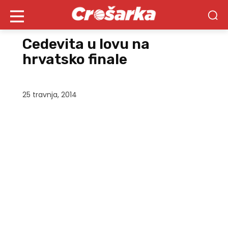
Cedevita u lovu na
hrvatsko finale
25 travnja, 2014