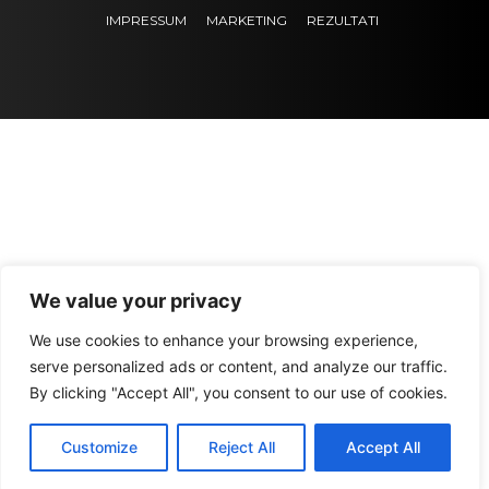
IMPRESSUM
MARKETING
REZULTATI
We value your privacy
We use cookies to enhance your browsing experience,
serve personalized ads or content, and analyze our traffic.
By clicking "Accept All", you consent to our use of cookies.
Customize
Reject All
Accept All