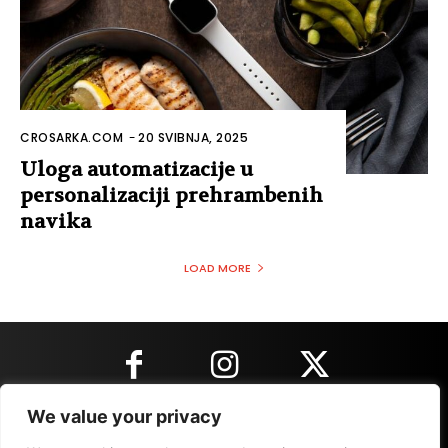
CROSARKA.COM
-
20 SVIBNJA, 2025
Uloga automatizacije u
personalizaciji prehrambenih
navika
LOAD MORE
We value your privacy
KONTAKT INFORMACIJE