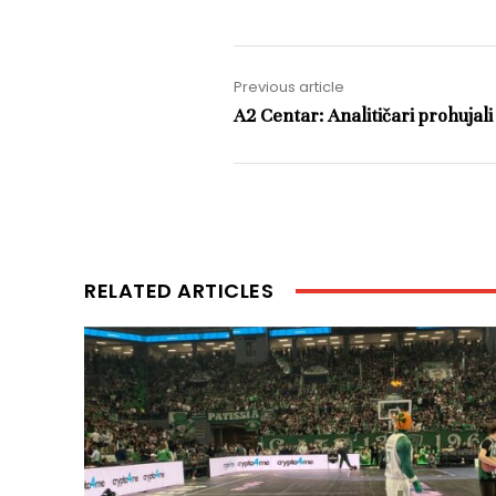
Previous article
A2 Centar: Analitičari prohuja
RELATED ARTICLES