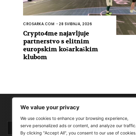
CROSARKA.COM
-
28 SVIBNJA, 2026
Crypto4me najavljuje
partnerstvo s elitnim
europskim košarkaškim
klubom
We value your privacy
We use cookies to enhance your browsing experience,
serve personalized ads or content, and analyze our traffic
By clicking "Accept All", you consent to our use of cookies