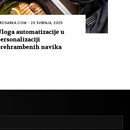
ROSARKA.COM
-
20 SVIBNJA, 2025
loga automatizacije u
ersonalizaciji
rehrambenih navika