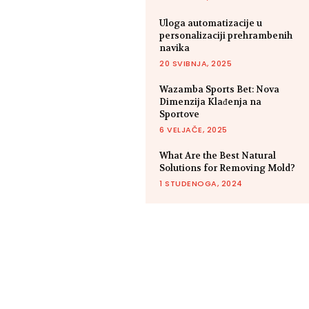
Uloga automatizacije u
personalizaciji prehrambenih
navika
20 SVIBNJA, 2025
Wazamba Sports Bet: Nova
Dimenzija Klađenja na
Sportove
6 VELJAČE, 2025
What Are the Best Natural
Solutions for Removing Mold?
1 STUDENOGA, 2024