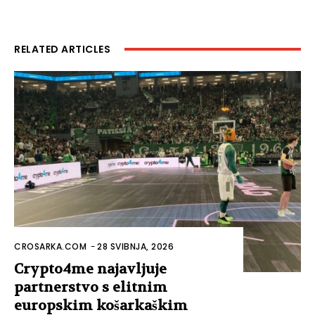
RELATED ARTICLES
CROSARKA.COM
-
28 SVIBNJA, 2026
Crypto4me najavljuje
partnerstvo s elitnim
europskim košarkaškim