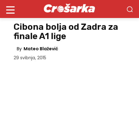
Cibona bolja od Zadra za
finale A1 lige
By
Mateo Blažević
29 svibnja, 2015