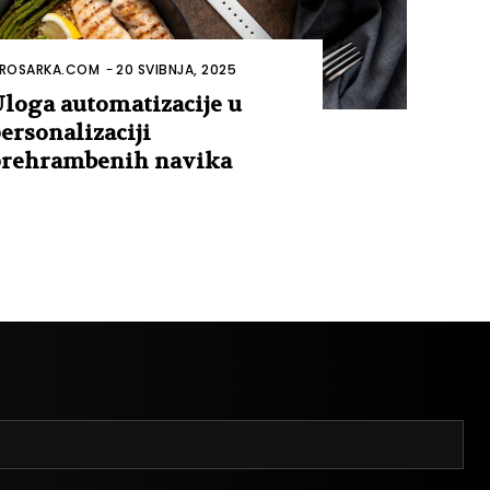
ROSARKA.COM
-
20 SVIBNJA, 2025
loga automatizacije u
ersonalizaciji
rehrambenih navika