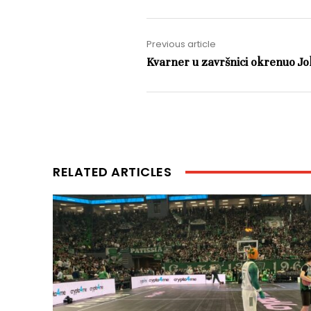
Previous article
Kvarner u završnici okrenuo Jo
RELATED ARTICLES