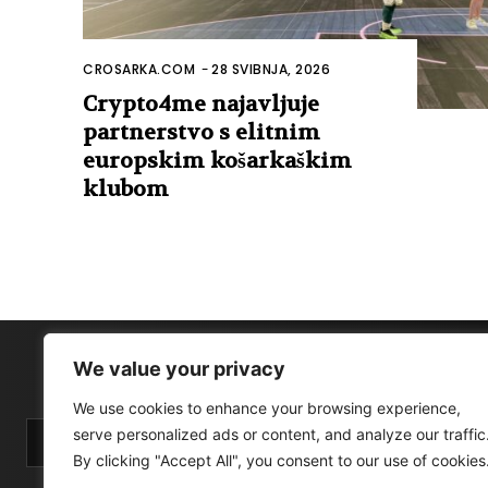
CROSARKA.COM
-
28 SVIBNJA, 2026
Crypto4me najavljuje
partnerstvo s elitnim
europskim košarkaškim
klubom
We value your privacy
We use cookies to enhance your browsing experience,
serve personalized ads or content, and analyze our traffic
By clicking "Accept All", you consent to our use of cookies