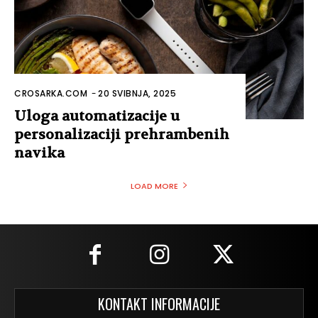
CROSARKA.COM
-
20 SVIBNJA, 2025
Uloga automatizacije u
personalizaciji prehrambenih
navika
LOAD MORE
KONTAKT INFORMACIJE