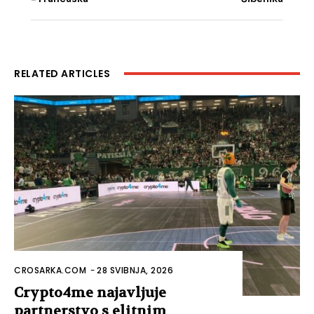
RELATED ARTICLES
CROSARKA.COM
-
28 SVIBNJA, 2026
Crypto4me najavljuje
partnerstvo s elitnim