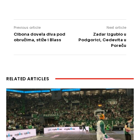
Previous article
Next article
Cibona dovela diva pod
Zadar izgubio u
obručima, stiže i Blass
Podgorici, Cedevita u
Poreču
RELATED ARTICLES