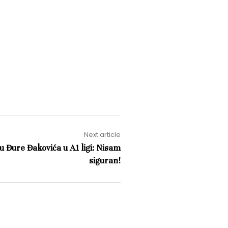
Next article
 Đure Đakovića u A1 ligi: Nisam
siguran!