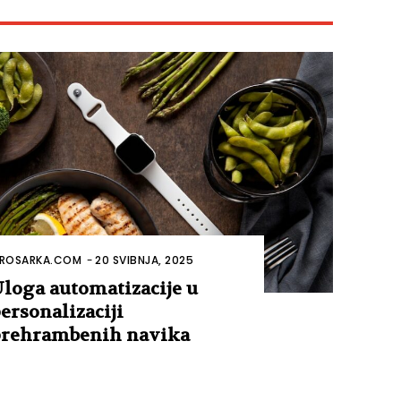
ROSARKA.COM
-
20 SVIBNJA, 2025
loga automatizacije u
ersonalizaciji
rehrambenih navika