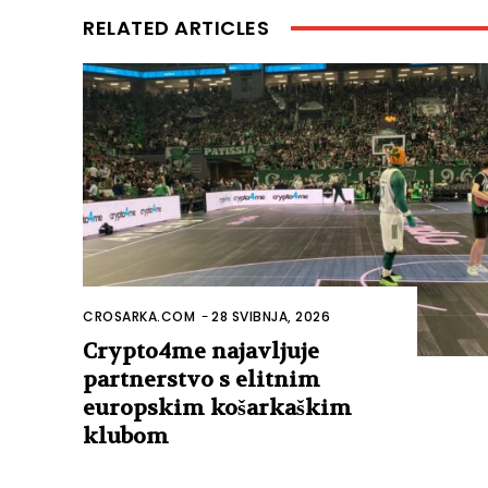
RELATED ARTICLES
CROSARKA.COM
-
28 SVIBNJA, 2026
Crypto4me najavljuje
partnerstvo s elitnim
europskim košarkaškim
klubom