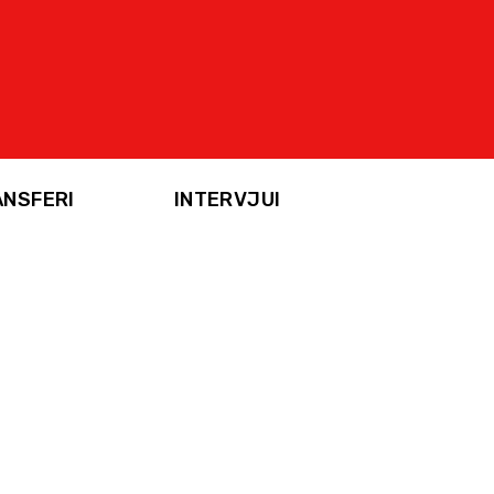
ANSFERI
INTERVJUI