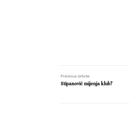
Previous article
Stipanović mijenja klub?