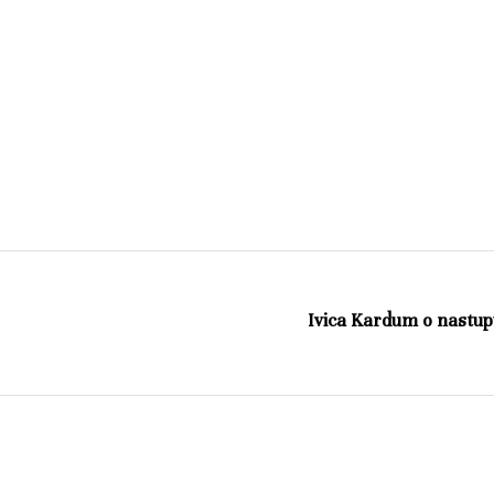
Ivica Kardum o nastupu