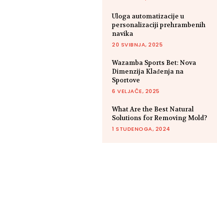
Uloga automatizacije u
personalizaciji prehrambenih
navika
20 SVIBNJA, 2025
Wazamba Sports Bet: Nova
Dimenzija Klađenja na
Sportove
6 VELJAČE, 2025
What Are the Best Natural
Solutions for Removing Mold?
1 STUDENOGA, 2024