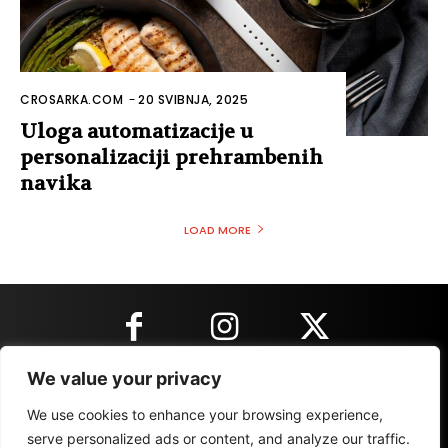
CROSARKA.COM
-
20 SVIBNJA, 2025
Uloga automatizacije u
personalizaciji prehrambenih
navika
LOAD MORE
We value your privacy
KONTAKT INFORMACIJE
We use cookies to enhance your browsing experience,
serve personalized ads or content, and analyze our traffic.