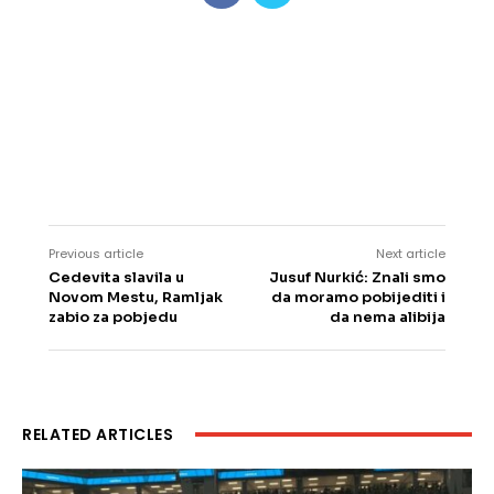
Previous article
Next article
Cedevita slavila u
Jusuf Nurkić: Znali smo
Novom Mestu, Ramljak
da moramo pobijediti i
zabio za pobjedu
da nema alibija
RELATED ARTICLES