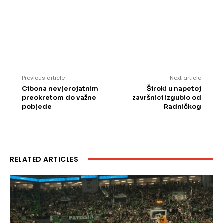
Previous article
Next article
Cibona nevjerojatnim
Široki u napetoj
preokretom do važne
završnici izgubio od
pobjede
Radničkog
RELATED ARTICLES