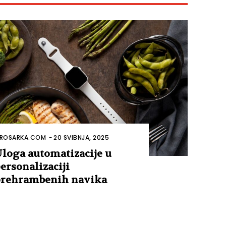
ROSARKA.COM
-
20 SVIBNJA, 2025
loga automatizacije u
ersonalizaciji
rehrambenih navika