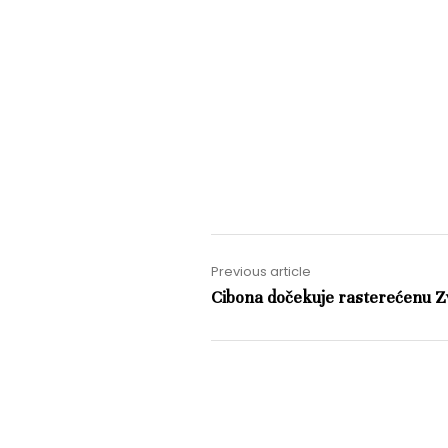
Previous article
Cibona dočekuje rasterećenu 