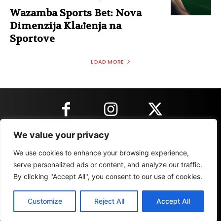
Wazamba Sports Bet: Nova
Dimenzija Klađenja na
Sportove
LOAD MORE
We value your privacy
KONTAKT INFORMACIJE
We use cookies to enhance your browsing experience,
serve personalized ads or content, and analyze our traffic.
By clicking "Accept All", you consent to our use of cookies.
IMPRESSUM
MARKETING
REZULTATI
Customize
Reject All
Accept All