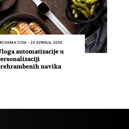
ROSARKA.COM
-
20 SVIBNJA, 2025
loga automatizacije u
ersonalizaciji
rehrambenih navika