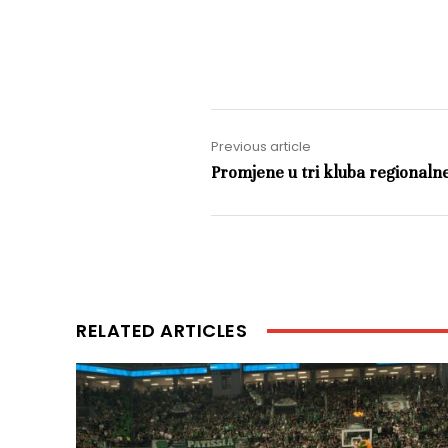
Previous article
Promjene u tri kluba regionalne
RELATED ARTICLES