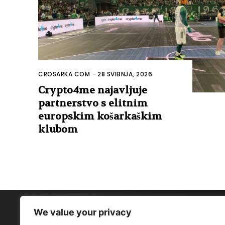
CROSARKA.COM
-
28 SVIBNJA, 2026
Crypto4me najavljuje
partnerstvo s elitnim
europskim košarkaškim
klubom
We value your privacy