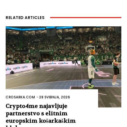
RELATED ARTICLES
CROSARKA.COM
-
28 SVIBNJA, 2026
Crypto4me najavljuje
partnerstvo s elitnim
europskim košarkaškim