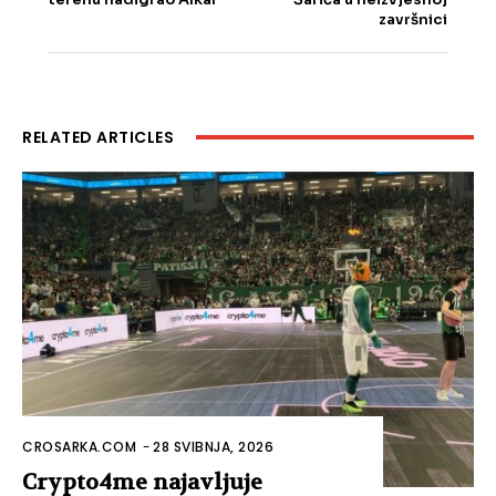
završnici
RELATED ARTICLES
CROSARKA.COM
-
28 SVIBNJA, 2026
Crypto4me najavljuje