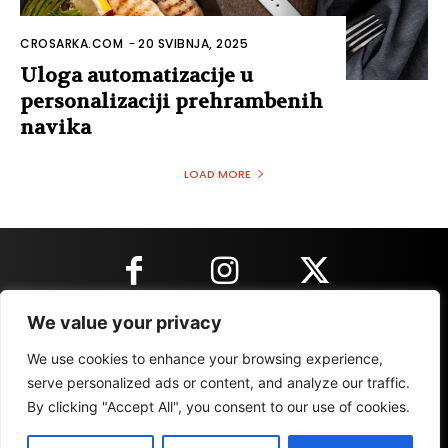
CROSARKA.COM
-
20 SVIBNJA, 2025
Uloga automatizacije u
personalizaciji prehrambenih
navika
LOAD MORE
We value your privacy
KONTAKT INFORMACIJE
We use cookies to enhance your browsing experience,
serve personalized ads or content, and analyze our traffic.
By clicking "Accept All", you consent to our use of cookies.
IMPRESSUM
MARKETING
REZULTATI