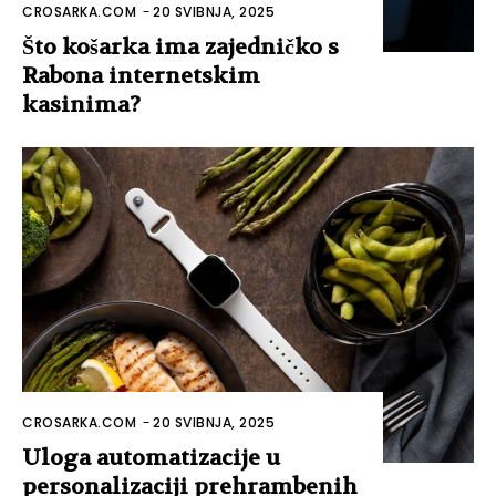
CROSARKA.COM
-
20 SVIBNJA, 2025
Što košarka ima zajedničko s
Rabona internetskim
kasinima?
CROSARKA.COM
-
20 SVIBNJA, 2025
Uloga automatizacije u
personalizaciji prehrambenih