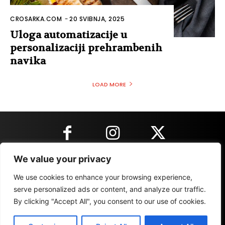
CROSARKA.COM
-
20 SVIBNJA, 2025
Uloga automatizacije u
personalizaciji prehrambenih
navika
LOAD MORE
We value your privacy
KONTAKT INFORMACIJE
We use cookies to enhance your browsing experience,
serve personalized ads or content, and analyze our traffic.
By clicking "Accept All", you consent to our use of cookies.
IMPRESSUM
MARKETING
REZULTATI