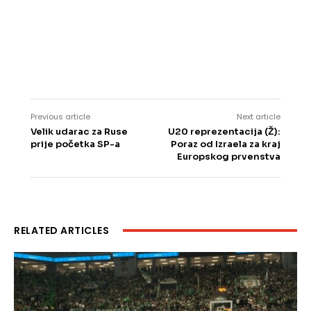
Previous article
Next article
Velik udarac za Ruse
U20 reprezentacija (Ž):
prije početka SP-a
Poraz od Izraela za kraj
Europskog prvenstva
RELATED ARTICLES