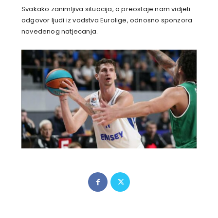
Svakako zanimljiva situacija, a preostaje nam vidjeti
odgovor ljudi iz vodstva Eurolige, odnosno sponzora
navedenog natjecanja.