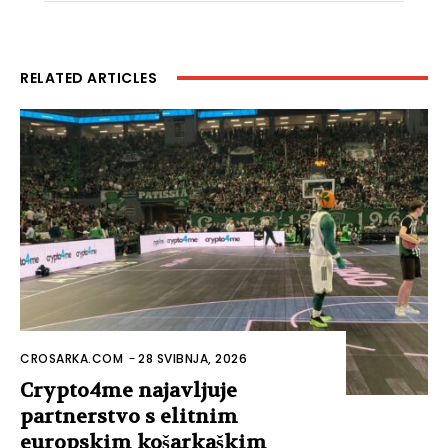
RELATED ARTICLES
CROSARKA.COM
-
28 SVIBNJA, 2026
Crypto4me najavljuje
partnerstvo s elitnim
europskim košarkaškim