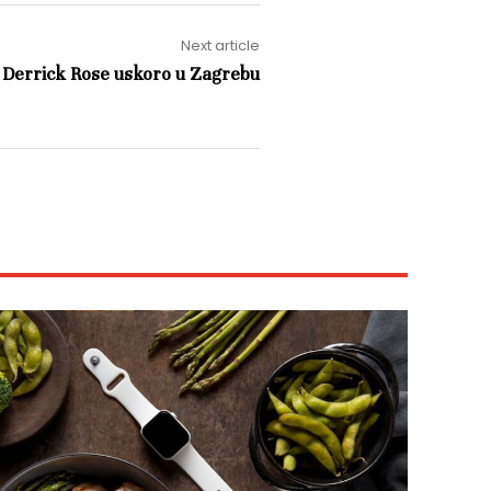
Next article
Derrick Rose uskoro u Zagrebu