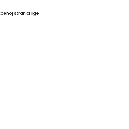
benoj stranici lige