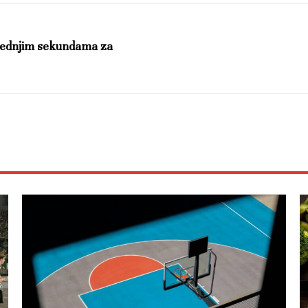
ljednjim sekundama za