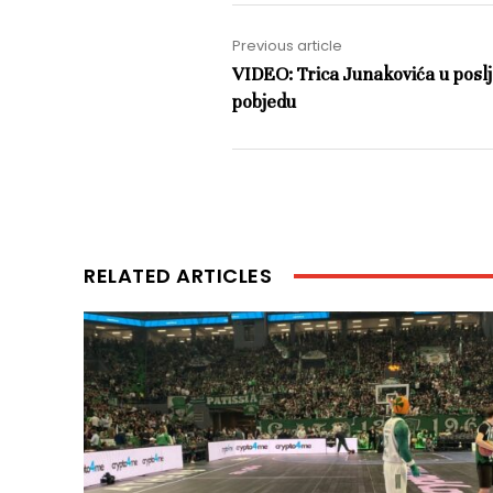
Previous article
VIDEO: Trica Junakovića u pos
pobjedu
RELATED ARTICLES