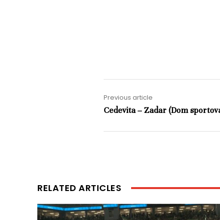
Previous article
Cedevita – Zadar (Dom sportova
RELATED ARTICLES