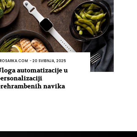
ROSARKA.COM
-
20 SVIBNJA, 2025
loga automatizacije u
ersonalizaciji
rehrambenih navika