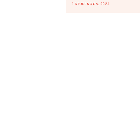
1 STUDENOGA, 2024