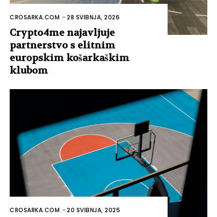
CROSARKA.COM
-
28 SVIBNJA, 2026
Crypto4me najavljuje
partnerstvo s elitnim
europskim košarkaškim
klubom
CROSARKA.COM
-
20 SVIBNJA, 2025