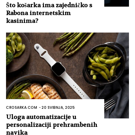
Što košarka ima zajedničko s
Rabona internetskim
kasinima?
CROSARKA.COM
-
20 SVIBNJA, 2025
Uloga automatizacije u
personalizaciji prehrambenih
navika